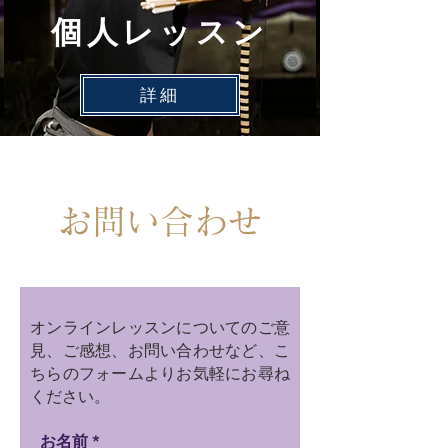
個人レッスン
詳細
お問い合わせ
オンラインレッスンについてのご意
見、ご感想、お問い合わせなど、こ
ちらのフォームよりお気軽にお尋ね
ください。
お名前