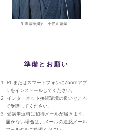
31世宗家嫡男 小笠原 清基
準備とお願い
PCまたはスマートフォンにZoomアプ
リをインストールしてください。
インターネット接続環境の良いところ
で受講してください。
受講申込時に招待メールが届きます。
届かない場合は、メールの迷惑メール
フォルダをご確認ください。