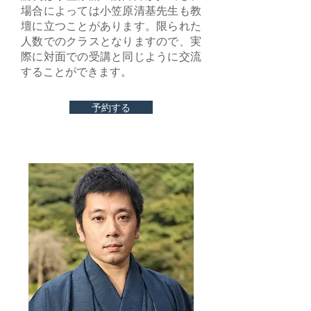
場合によっては小笠原清基先生も教
壇に立つことがあります。限られた
人数でのクラスとなりますので、実
際に対面での受講と同じように交流
することができます。
予約する