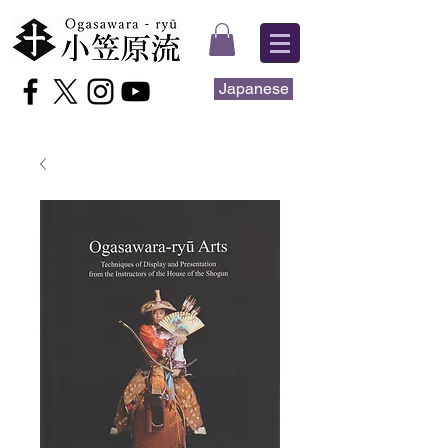
Japanese