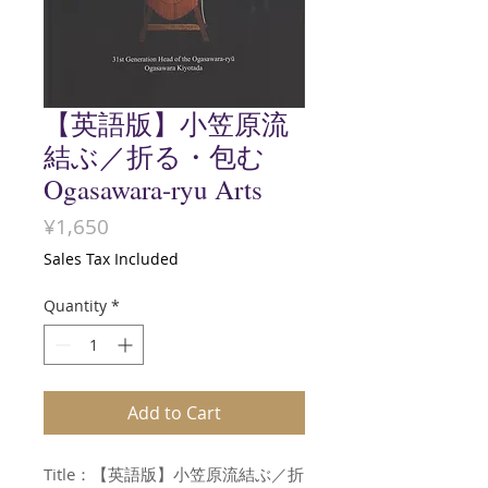
【英語版】小笠原流
結ぶ／折る・包む
Ogasawara-ryu Arts
Price
¥1,650
Sales Tax Included
Quantity
*
Add to Cart
Title：【英語版】小笠原流結ぶ／折