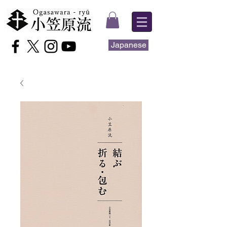
Japanese