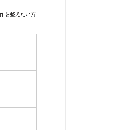
作を整えたい方