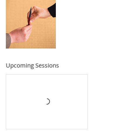
Upcoming Sessions